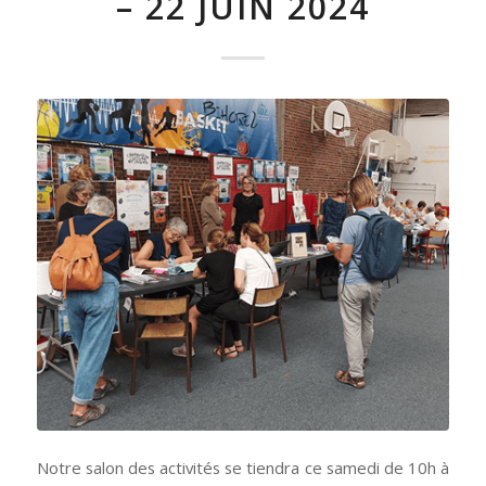
– 22 JUIN 2024
Notre salon des activités se tiendra ce samedi de 10h à