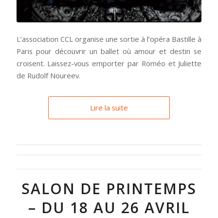
L’association CCL organise une sortie à l’opéra Bastille à
Paris pour découvrir un ballet où amour et destin se
croisent. Laissez-vous emporter par Roméo et Juliette
de Rudolf Noureev.
Lire la suite
SALON DE PRINTEMPS
– DU 18 AU 26 AVRIL