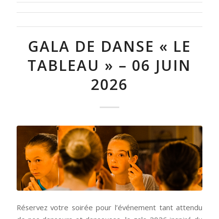
GALA DE DANSE « LE
TABLEAU » – 06 JUIN
2026
Réservez votre soirée pour l’événement tant attendu