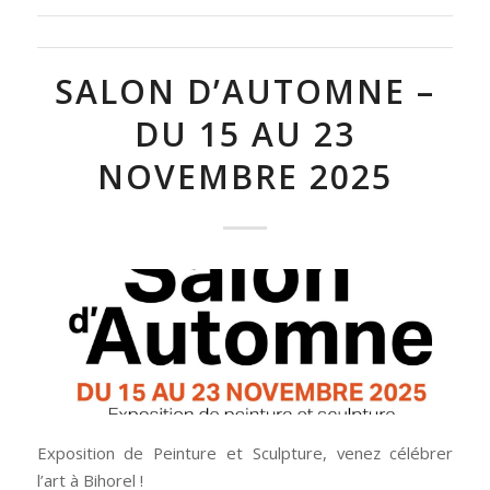
SALON D’AUTOMNE –
DU 15 AU 23
NOVEMBRE 2025
Exposition de Peinture et Sculpture, venez célébrer
l’art à Bihorel !