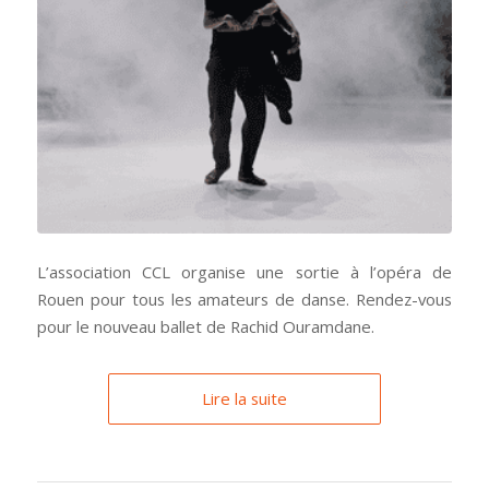
L’association CCL organise une sortie à l’opéra de
Rouen pour tous les amateurs de danse. Rendez-vous
pour le nouveau ballet de Rachid Ouramdane.
Lire la suite