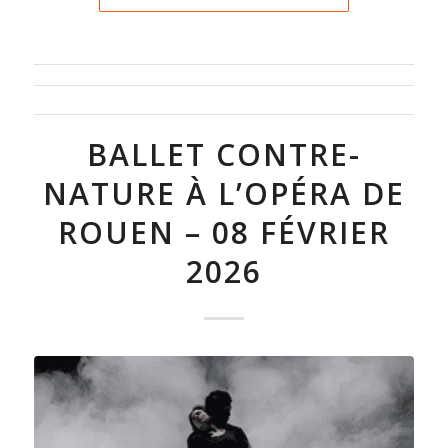
BALLET CONTRE-
NATURE À L’OPÉRA DE
ROUEN – 08 FÉVRIER
2026