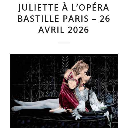
JULIETTE À L’OPÉRA
BASTILLE PARIS – 26
AVRIL 2026