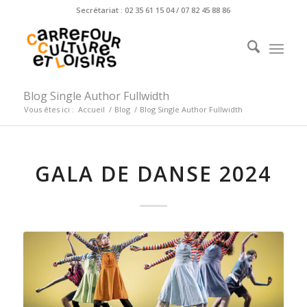
Secrétariat : 02 35 61 15 04 / 07 82 45 88 86
Blog Single Author Fullwidth
Vous êtes ici :
Accueil
/
Blog
/
Blog Single Author Fullwidth
GALA DE DANSE 2024