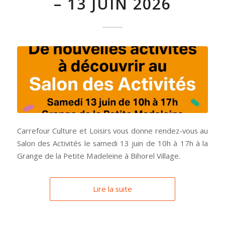
– 13 JUIN 2026
Carrefour Culture et Loisirs vous donne rendez-vous au
Salon des Activités le samedi 13 juin de 10h à 17h à la
Grange de la Petite Madeleine à Bihorel Village.
Lire la suite