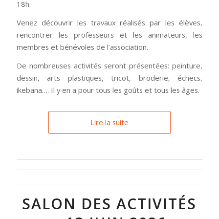
18h.
Venez découvrir les travaux réalisés par les élèves,
rencontrer les professeurs et les animateurs, les
membres et bénévoles de l’association.
De nombreuses activités seront présentées: peinture,
dessin, arts plastiques, tricot, broderie, échecs,
ikebana…. Il y en a pour tous les goûts et tous les âges.
Lire la suite
SALON DES ACTIVITÉS