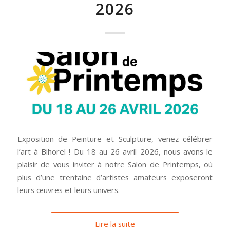
2026
Exposition de Peinture et Sculpture, venez célébrer
l’art à Bihorel ! Du 18 au 26 avril 2026, nous avons le
plaisir de vous inviter à notre Salon de Printemps, où
plus d’une trentaine d’artistes amateurs exposeront
leurs œuvres et leurs univers.
Lire la suite