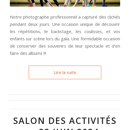
Notre photographe professionnel a capturé des clichés
pendant deux jours. Une occasion unique de découvrir
les répétitions, le backstage, les coulisses, et vos
enfants sur scène lors du gala. Une formidable occasion
de conserver des souvenirs de leur spectacle et d’en
faire des albums !!!
Lire la suite
SALON DES ACTIVITÉS