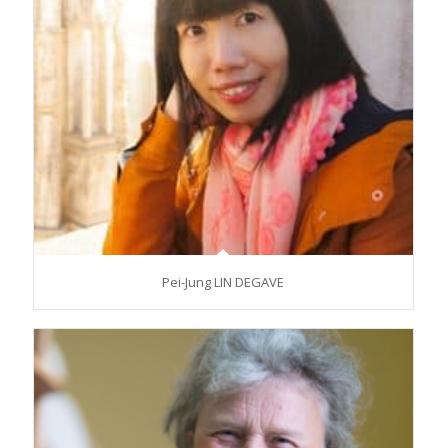
Pei-Jung LIN DEGAVE