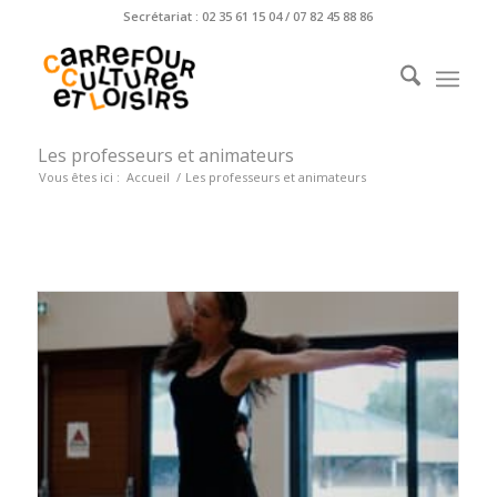
Secrétariat : 02 35 61 15 04 / 07 82 45 88 86
Les professeurs et animateurs
Vous êtes ici :
Accueil
/
Les professeurs et animateurs