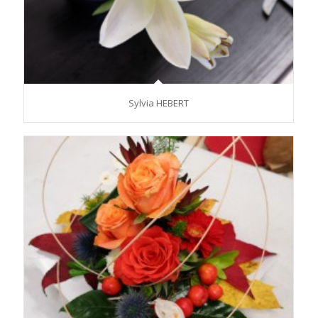
Sylvia HEBERT