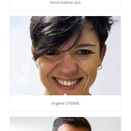
Anne-Valérie LILA
Virginie CITERNE