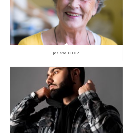
Josiane TILLIEZ