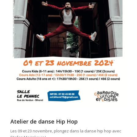
Atelier de danse Hip Hop
Les 09 et 23 novembre, plongez dans la danse hip hop avec