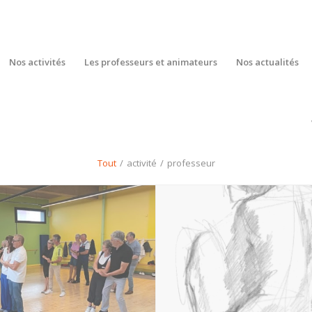
Nos activités
Les professeurs et animateurs
Nos actualités
Tout
/
activité
/
professeur