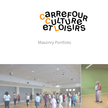
Masonry Portfolio