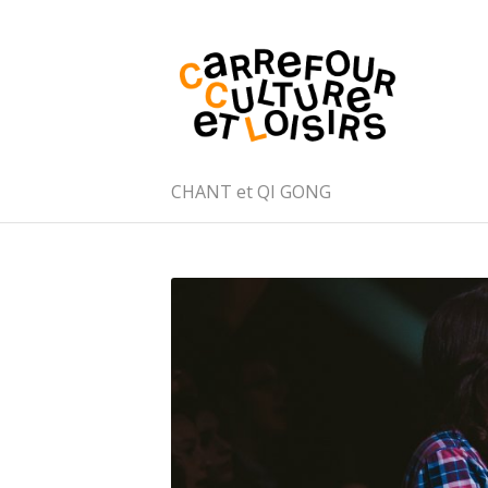
CHANT et QI GONG