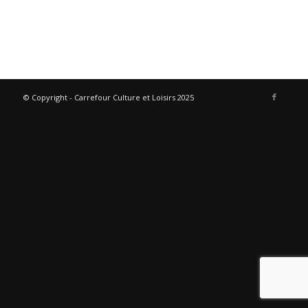
© Copyright - Carrefour Culture et Loisirs 2025