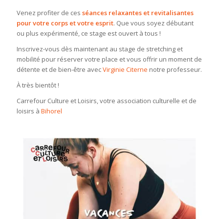
Venez profiter de ces
séances relaxantes et revitalisantes
pour votre corps et votre esprit
. Que vous soyez débutant
ou plus expérimenté, ce stage est ouvert à tous !
Inscrivez-vous dès maintenant au stage de stretching et
mobilité pour réserver votre place et vous offrir un moment de
détente et de bien-être avec
Virginie Citerne
notre professeur.
À très bientôt !
Carrefour Culture et Loisirs, votre association culturelle et de
loisirs à
Bihorel